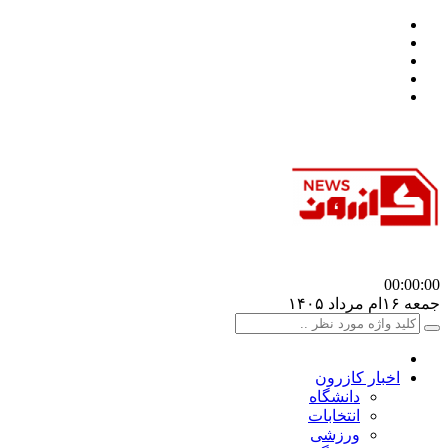
00:00
:00
جمعه ۱۶ام مرداد ۱۴۰۵
اخبار کازرون
دانشگاه
انتخابات
ورزشی