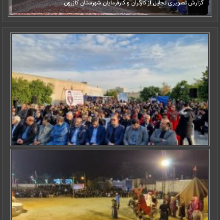
گزارش تصویری تجلیل از کارگران و کارفرمایان شهرستان کازرون