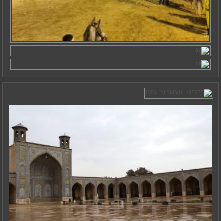
13 / 02 / 05
10 / 09 / 03