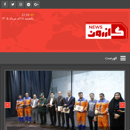
12:10
:49
یکشنبه ۱۸ام مرداد ۱۴۰۵
فهرست