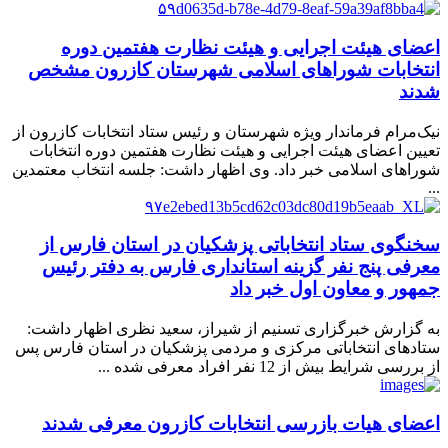
اعضای هیئت اجرایی و هیئت نظارت هفتمین دوره
انتخابات شوراهای اسلامی شهرستان کازرون مشخص
شدند
نیک‌مرام فرماندار ویژه شهرستان و رئیس ستاد انتخابات کازرون از
تعیین اعضای هیئت اجرایی و هیئت نظارت هفتمین دوره انتخابات
شوراهای اسلامی خبر داد. وی اظهار داشت: جلسه انتخاب معتمدین
...
سخنگوی ستاد انتخاباتی پزشکیان در استان فارس از
معرفی پنج نفر گزینه استانداری فارس به دفتر رئیس
جمهور و معاون اول خبر داد
به گزارش خبرگزاری تسنیم از شیراز، سعید نظری اظهار داشت:
ستاد‌های انتخاباتی مرکزی و مردمی پزشکیان در استان فارس پس
از بررسی شرایط بیش از 12 نفر افراد معرفی شده ...
اعضای هیات بازرسی انتخابات کازرون معرفی شدند