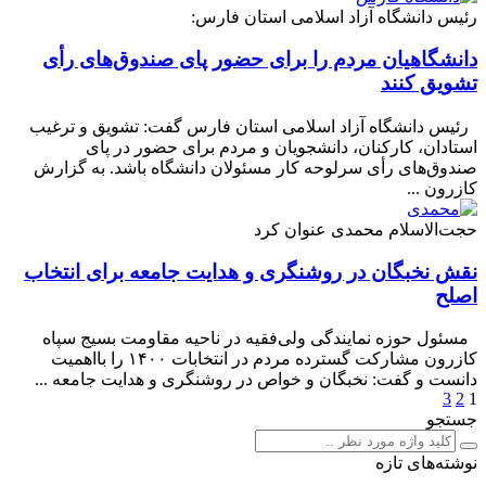
رئیس دانشگاه آزاد اسلامی استان فارس:
دانشگاهیان مردم را برای حضور پای صندوق‌های رأی
تشویق کنند
رئیس دانشگاه آزاد اسلامی استان فارس گفت: تشویق و ترغیب
استادان، کارکنان، دانشجویان و مردم برای حضور در پای
صندوق‌های رأی سرلوحه کار مسئولان دانشگاه باشد. به گزارش
کازرون ...
حجت‌الاسلام محمدی عنوان کرد
نقش نخبگان در روشنگری و هدایت‌ جامعه برای انتخاب
اصلح
مسئول حوزه نمایندگی ولی‌فقیه در ناحیه مقاومت بسیج سپاه
کازرون مشارکت گسترده مردم در انتخابات ۱۴۰۰ را بااهمیت
دانست و گفت: نخبگان و خواص در روشنگری و هدایت جامعه ...
3
2
1
جستجو
نوشته‌های تازه