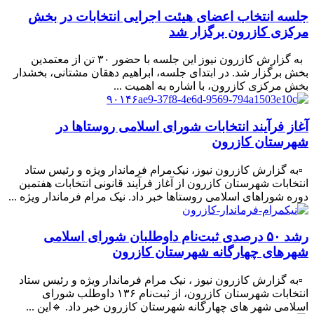
جلسه انتخاب اعضای هیئت اجرایی انتخابات در بخش
مرکزی کازرون برگزار شد
به گزارش کازرون نیوز این جلسه با حضور ۳۰ تن از معتمدین
بخش برگزار شد. در ابتدای جلسه، ابراهیم دهقان مشتانی، بخشدار
بخش مرکزی کازرون، با اشاره به اهمیت ...
آغاز فرآیند انتخابات شورای اسلامی روستاها در
شهرستان کازرون
▫️به گزارش کازرون نیوز، نیک‌مرام فرماندار ویژه و رئیس ستاد
انتخابات شهرستان کازرون از آغاز فرآیند قانونی انتخابات هفتمین
دوره شوراهای اسلامی روستاها خبر داد. نیک مرام فرماندار ویژه ...
رشد ۵۰ درصدی ثبت‌نام داوطلبان شورای اسلامی
شهرهای چهارگانه شهرستان کازرون
▫️به گزارش کازرون نیوز ، نیک مرام فرماندار ویژه و رئیس ستاد
انتخابات شهرستان کازرون، از ثبت‌نام ۱۳۶ داوطلب شورای
اسلامی شهر های چهارگانه شهرستان کازرون خبر داد. 🔹این ...