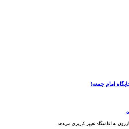
یگاه امام جمعه!
ه
رون به اقامتگاه تغییر کاربری می‌دهد.