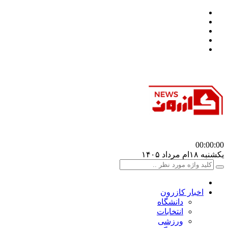
00:00
:00
یکشنبه ۱۸ام مرداد ۱۴۰۵
اخبار کازرون
دانشگاه
انتخابات
ورزشی