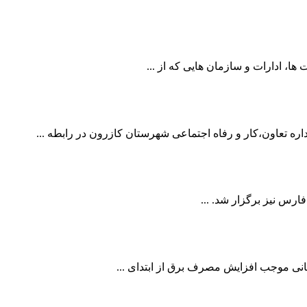
 ادارات و سازمان هایی که از ...
ه تعاون،کار و رفاه اجتماعی شهرستان کازرون در رابطه ...
انی موجب افزایش مصرف برق از ابتدای ...