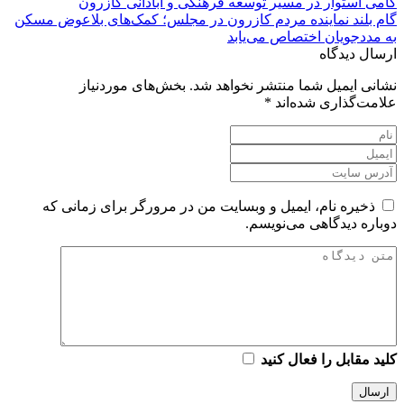
گامی استوار در مسیر توسعه فرهنگی و آبادانی کازرون
گام بلند نماینده مردم کازرون در مجلس؛ کمک‌های بلاعوض مسکن
به مددجویان اختصاص می‌یابد
ارسال دیدگاه
نشانی ایمیل شما منتشر نخواهد شد.
بخش‌های موردنیاز
علامت‌گذاری شده‌اند
*
ذخیره نام، ایمیل و وبسایت من در مرورگر برای زمانی که
دوباره دیدگاهی می‌نویسم.
کلید مقابل را فعال کنید