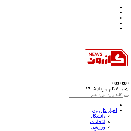
00:00
:00
شنبه ۱۷ام مرداد ۱۴۰۵
اخبار کازرون
دانشگاه
انتخابات
ورزشی