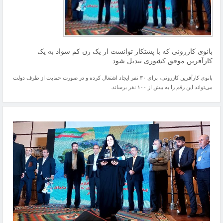
بانوی کازرونی که با پشتکار توانست از یک زن کم سواد به یک
کارآفرین موفق کشوری تبدیل شود
بانوی کارآفرین کازرونی، برای ۳۰ نفر ایجاد اشتغال کرده و در صورت حمایت از طرف دولت
می‌تواند این رقم را به بیش از ۱۰۰ نفر برساند.