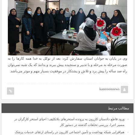
وی در پایان به جوانان استان سفارش کرد: بعد از توکل به خدا همه کارها را به
صورت مرحله به مرحله و با تدبیر و سنجیده پیش ببرند و بدانند که یک شبه نمی‌توان
راه صد ساله را پیش برد و تلاش و پشتکار در موفقیت بسیار مهم و موثر می‌باشد.
kazeroonnews
مطالب مرتبط
ورود قاطع دادستان کازرون به پرونده استخرهای بلاتکلیف؛ احیای استخر کارگران در
مسیر اجرا، بررسی تخلفات گذشته در دستور کار
هم‌افزایی شبکه بهداشت و تأمین اجتماعی کازرون در راستای ارتقای خدمات پزشک