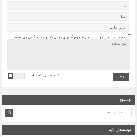
ذخیره نام، ایمیل و وبسایت من در مرورگر برای زمانی که دوباره دیدگاهی می‌نویسم.
کلید مقابل را فعال کنید
جستجو
نوشته‌های تازه