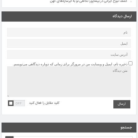
کشف نبوغ ایرانی در بیشاپور؛ نگاهی نو به ابرسازه‌های کهن
ارسال دیدگاه
ذخیره نام، ایمیل و وبسایت من در مرورگر برای زمانی که دوباره دیدگاهی می‌نویسم.
کلید مقابل را فعال کنید
جستجو