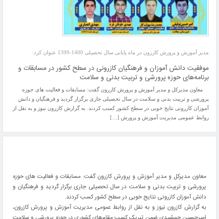
مدیر آموزش و پرورش کازرون در ماه پایانی سال تحصیلی 1400-1399 عنوان کرد:
موفقیت دانش آموزان و فرهنگیان کازرونی در سطح کشور در مسابقات و
برنامه‌های حوزه پرورشی و تربیت بدنی و سلامت
معاون مدیرکل و مدیر آموزش و پرورش کازرون گفت: مسابقات و فعالیت های حوزه
پرورشی و تربیت بدنی و سلامت در سال تحصیلی جاری برگزار گردید و فرهنگیان و دانش
آموزان کازرونی نتایج خوبی در سطح کشور کسب کردند. به گزارش کازرون نیوز و به نقل از
روابط عمومی مدیریت آموزش و پرورش […]
معاون مدیرکل و مدیر آموزش و پرورش کازرون گفت: مسابقات و فعالیت های حوزه
پرورشی و تربیت بدنی و سلامت در سال تحصیلی جاری برگزار گردید و فرهنگیان و
دانش آموزان کازرونی نتایج خوبی در سطح کشور کسب کردند.
به گزارش کازرون نیوز و به نقل از روابط عمومی مدیریت آموزش و پرورش کازرون،
امیرحسین جمشیدی ضمن تبریک کسب مقام‌های کشوری در حوزه پرورشی و سلامت