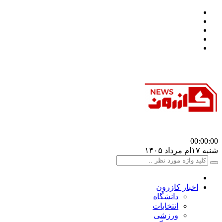
00:00
:00
شنبه ۱۷ام مرداد ۱۴۰۵
اخبار کازرون
دانشگاه
انتخابات
ورزشی