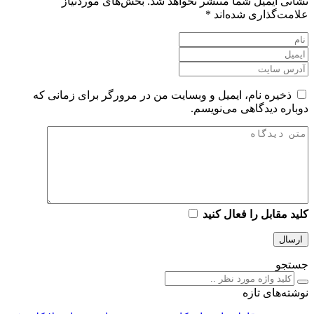
نشانی ایمیل شما منتشر نخواهد شد.
بخش‌های موردنیاز
علامت‌گذاری شده‌اند
*
ذخیره نام، ایمیل و وبسایت من در مرورگر برای زمانی که
دوباره دیدگاهی می‌نویسم.
کلید مقابل را فعال کنید
جستجو
نوشته‌های تازه