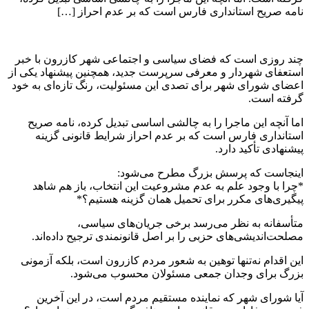
نامه صریح استانداری فارس است که بر عدم احراز […]
چند روزی است که فضای سیاسی و اجتماعی شهر کازرون با خبر
استعفای شهردار و معرفی سرپرست جدید، همچنین پیشنهاد یکی از
اعضای شورای شهر برای تصدی این مسئولیت، رنگ تازه‌ای به خود
گرفته است.
اما آنچه این ماجرا را به چالشی اساسی تبدیل کرده، نامه صریح
استانداری فارس است که بر عدم احراز شرایط قانونی گزینه
پیشنهادی تأکید دارد.
اینجاست که پرسش بزرگ مطرح می‌شود:
*چرا با وجود علم به عدم مشروعیت این انتخاب، باز هم شاهد
پیگیری‌های مکرر برای تحمیل همان گزینه هستیم؟*
متأسفانه به نظر می‌رسد برخی جریان‌های سیاسی،
مصلحت‌اندیشی‌های حزبی را بر اصل قانونمندی ترجیح داده‌اند.
این اقدام نه‌تنها توهین به شعور مردم کازرون است، بلکه آزمونی
بزرگ برای وجدان جمعی مسئولان محسوب می‌شود.
آیا شورای شهر که نماینده مستقیم مردم است، در این آخرین