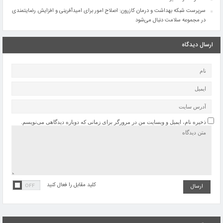
سرپرست شبکه بهداشت و درمان کازرون: اصلاح امور برای امیدآفرینی و افزایش رضایتمندی
در مجموعه سلامت دنبال می‌شود
ارسال دیدگاه
ذخیره نام، ایمیل و وبسایت من در مرورگر برای زمانی که دوباره دیدگاهی می‌نویسم.
کلید مقابل را فعال کنید