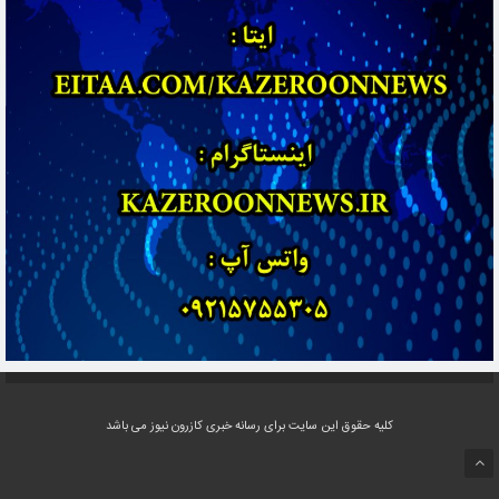
کلیه حقوق این سایت برای رسانه خبری کازرون نیوز می باشد