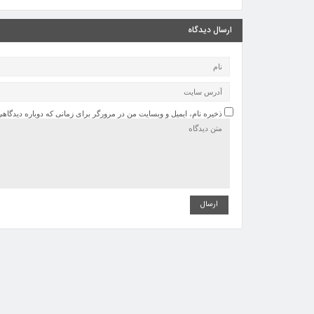
ارسال دیدگاه
ذخیره نام، ایمیل و وبسایت من در مرورگر برای زمانی که دوباره دیدگاه