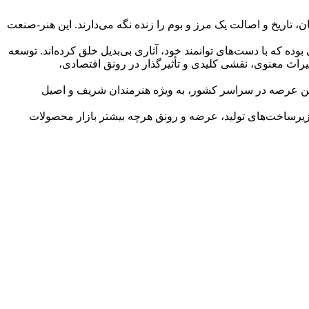
 تاریخ و اصالت یک مرز و بوم را زنده نگه می‌دارند. این هنر-صنعت
 که با دست‌های توانمند خود، آثاری بی‌بدیل خلق کرده‌اند. توسعه
راث معنوی، نقشی کلیدی و تأثیرگذار در رونق اقتصادی،
 دلسوزان این عرصه در سراسر کشور، به ویژه هنرمندان شریف و اصیل
ت زیرساخت‌های تولید، عرضه و رونق هرچه بیشتر بازار محصولات