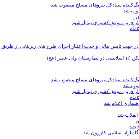
نگ‌کننده ستادکل نیروهای مسلح منصوب شد
صوب شد
ن
 کارآفرین موفق کشوری تبدیل شود
اش در جهت تامین مالی و جذب اعتبار اجرای طرح های زیربنایی از طریق 
ر (عج)
نگ‌کننده ستادکل نیروهای مسلح منصوب شد
صوب شد
 کارآفرین موفق کشوری تبدیل شود
هسازی اعلام شد
نقلاب شد
ن
ح شد
اه آزاد اسلامی کازرون شد