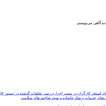
دیدگاهی می‌نویسم.
یای استخر کارگران در مسیر اجرا، بررسی تخلفات گذشته در دستور کار
ارتقای خدمات پزشک خانواده و بهبود شاخص‌های سلامت