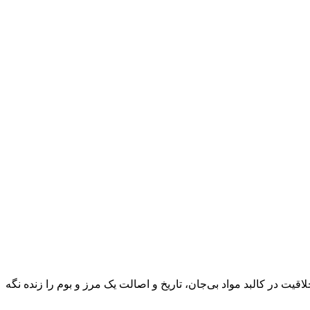
ت در کالبد مواد بی‌جان، تاریخ و اصالت یک مرز و بوم را زنده نگه