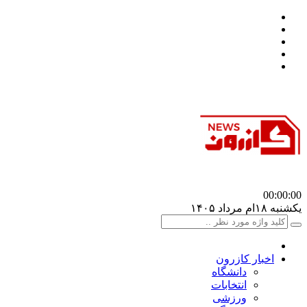
00:00
:00
یکشنبه ۱۸ام مرداد ۱۴۰۵
اخبار کازرون
دانشگاه
انتخابات
ورزشی