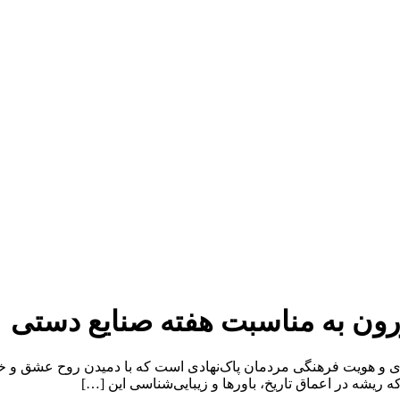
ون به مناسبت هفته صنایع دستی
ی و هویت فرهنگی مردمان پاک‌نهادی است که با دمیدن روح عشق و خلاقی
ریشه در اعماق تاریخ، باورها و زیبایی‌شناسی این […]