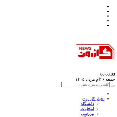
00:00
:00
جمعه ۱۶ام مرداد ۱۴۰۵
اخبار کازرون
دانشگاه
انتخابات
ورزشی