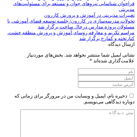
فراخوان شناسایی نیروهای جوان و مستعد برای مسئولیت‌های
مدیریتی
تغییرات مدیریتی در آموزش و پرورش کازرون
تحولات مدرسه‌سازی در کازرون/ جلسه توسعه فضای آموزشی با
مسئولان پروژه مدارس درحال ساخت برگزار شد
مراسم تکریم و معارفه روسای آموزش و پرورش منطقه خشت،
کنارتخته و کمارج برگزار شد
ارسال دیدگاه
نشانی ایمیل شما منتشر نخواهد شد.
بخش‌های موردنیاز
علامت‌گذاری شده‌اند
*
ذخیره نام، ایمیل و وبسایت من در مرورگر برای زمانی که
دوباره دیدگاهی می‌نویسم.