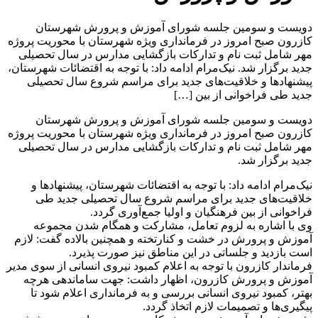
دویست‌ و سومین جلسه شورای آموزش و پرورش شهرستان
کازرون صبح امروز در فرمانداری ویژه شهرستان با محوریت پروژه
مهر شامل ثبت نام و تدارکات بازگشایی مدارس در سال تحصیلی
جدید برگزار شد. نیک‌مرام ادامه داد: با توجه به اقتضائات شهرستان،
پیشنهادها و خلاقیت‌های جدید برای مراسم شروع سال تحصیلی
جدید طی فراخوانی از بین […]
دویست‌ و سومین جلسه شورای آموزش و پرورش شهرستان
کازرون صبح امروز در فرمانداری ویژه شهرستان با محوریت پروژه
مهر شامل ثبت نام و تدارکات بازگشایی مدارس در سال تحصیلی
جدید برگزار شد.
نیک‌مرام ادامه داد: با توجه به اقتضائات شهرستان، پیشنهادها و
خلاقیت‌های جدید برای مراسم شروع سال تحصیلی جدید طی
فراخوانی از بین فرهنگیان و اولیا جمع‌آوری گردد.
وی با اشاره به لزوم تعامل، مشارکت و همگام شدن مجموعه
آموزش و پرورش در خشت و کنارتخته و همچنین بالاده گفت: لازم
است بازدید و جلساتی در این مناطق نیز صورت پذیرد.
فرماندار کازرون با توجه به اعلام کمبود نیروی انسانی از سوی مدیر
آموزش و پرورش کازرون، اظهار داشت: جهت ساماندهی هرچه
بهتر، کمبود نیروی انسانی بررسی و به فرمانداری اعلام شود تا
پیگیری‌ها و تصمیمات لازم اتخاذ گردد.