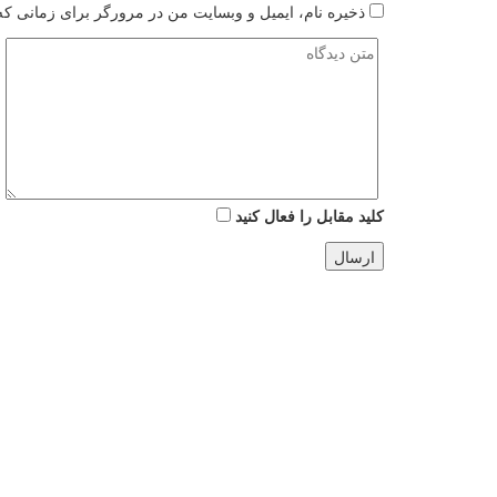
ذخیره نام، ایمیل و وبسایت من در مرورگر برای زمانی که 
کلید مقابل را فعال کنید