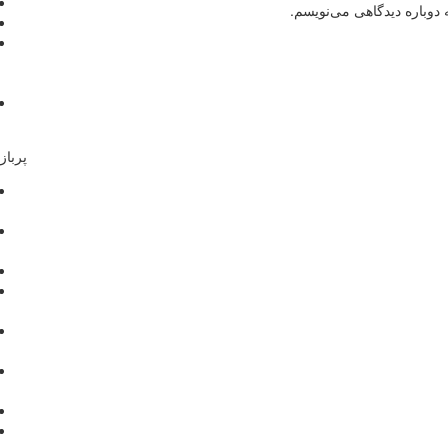
دوباره دیدگاهی می‌نویسم.
پرباز