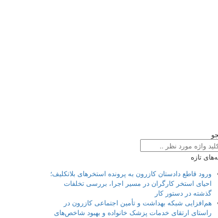
و
‌های تازه
ورود قاطع دادستان کازرون به پرونده استخرهای بلاتکلیف؛
احیای استخر کارگران در مسیر اجرا، بررسی تخلفات
گذشته در دستور کار
هم‌افزایی شبکه بهداشت و تأمین اجتماعی کازرون در
راستای ارتقای خدمات پزشک خانواده و بهبود شاخص‌های