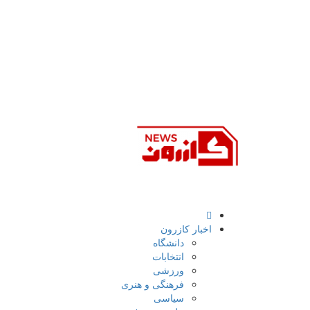
اخبار کازرون
دانشگاه
انتخابات
ورزشی
فرهنگی و هنری
سیاسی