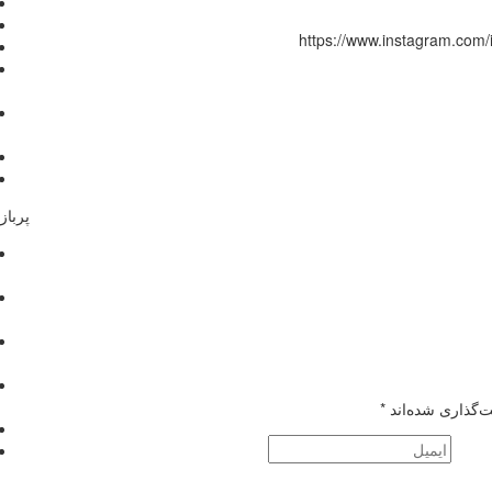
https://www.instagram.com
پرباز
ت‌گذاری شده‌اند
*