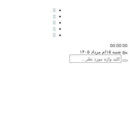
00:00
:00
پنج شنبه ۱۵ام مرداد ۱۴۰۵