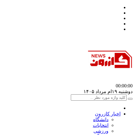
00:00
:00
دوشنبه ۱۹ام مرداد ۱۴۰۵
اخبار کازرون
دانشگاه
انتخابات
ورزشی