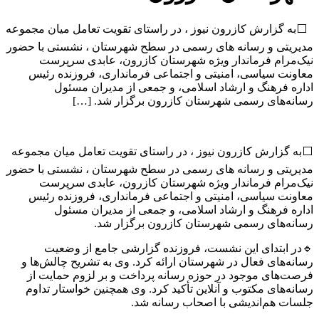
⬜به گزارش کازرون نیوز ، در راستای تقویت تعامل میان مجموعه
مدیریتی و رسانه های رسمی در سطح شهرستان ، نشستی با حضور
نیک‌مرام فرماندار ویژه شهرستان کازرون، عابدی سرپرست
معاونت سیاسی، امنیتی و اجتماعی فرمانداری، فروزنده رئیس
اداره فرهنگ و ارشاد اسلامی، و جمعی از مدیران مسئول
رسانه‌های رسمی شهرستان کازرون برگزار شد. […]
⬜به گزارش کازرون نیوز ، در راستای تقویت تعامل میان مجموعه
مدیریتی و رسانه های رسمی در سطح شهرستان ، نشستی با حضور
نیک‌مرام فرماندار ویژه شهرستان کازرون، عابدی سرپرست
معاونت سیاسی، امنیتی و اجتماعی فرمانداری، فروزنده رئیس
اداره فرهنگ و ارشاد اسلامی، و جمعی از مدیران مسئول
رسانه‌های رسمی شهرستان کازرون برگزار شد.
🔹در ابتدای این نشست، فروزنده گزارشی جامع از وضعیت
رسانه‌های فعال در شهرستان ارائه کرد. وی به تشریح چالش‌ها و
فرصت‌های موجود در حوزه رسانه پرداخت و بر لزوم حمایت از
رسانه‌های مکتوب و آنلاین تأکید کرد. وی همچنین خواستار تداوم
جلسات هم‌اندیشی با اصحاب رسانه شد.