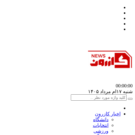
00:00
:00
شنبه ۱۷ام مرداد ۱۴۰۵
اخبار کازرون
دانشگاه
انتخابات
ورزشی