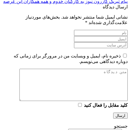
پیام تبریک کازرون نیوز به کارکنان خدوم و همه همکاران این عرصه
ارسال دیدگاه
نشانی ایمیل شما منتشر نخواهد شد.
بخش‌های موردنیاز
علامت‌گذاری شده‌اند
*
ذخیره نام، ایمیل و وبسایت من در مرورگر برای زمانی که
دوباره دیدگاهی می‌نویسم.
کلید مقابل را فعال کنید
جستجو