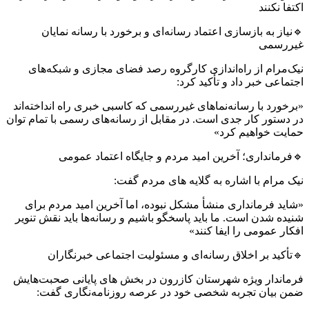
اکتفا نکنند
🔹نیاز به بازسازی اعتماد رسانه‌ای و برخورد با رسانه‌ نمایان
غیررسمی
نیک‌مرام از راه‌اندازی کارگروه رصد فضای مجازی و شبکه‌های
اجتماعی خبر داد و تأکید کرد:
«برخورد با رسانه‌نماهای غیررسمی که کاسبی خبری راه انداخته‌اند
در دستور کار جدی است. در مقابل از رسانه‌های رسمی با تمام توان
حمایت خواهیم کرد»
🔹فرمانداری؛ آخرین امید مردم و جایگاه اعتماد عمومی
نیک ‌مرام با اشاره به گلایه های مردم گفت:
«شاید فرمانداری منشأ مشکل نبوده، اما آخرین امید مردم برای
شنیده شدن است. ما باید پاسخگو باشیم و رسانه‌ها باید نقش تنویر
افکار عمومی را ایفا کنند»
🔹تأکید بر اخلاق رسانه‌ای و مسئولیت اجتماعی خبرنگاران
فرماندار ویژه شهرستان کازرون در بخش های پایانی صحبت‌هایش
ضمن بیان تجربه شخصی خود در عرصه روزنامه‌نگاری گفت: