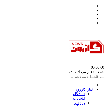
00:00
:00
جمعه ۱۶ام مرداد ۱۴۰۵
اخبار کازرون
دانشگاه
انتخابات
ورزشی