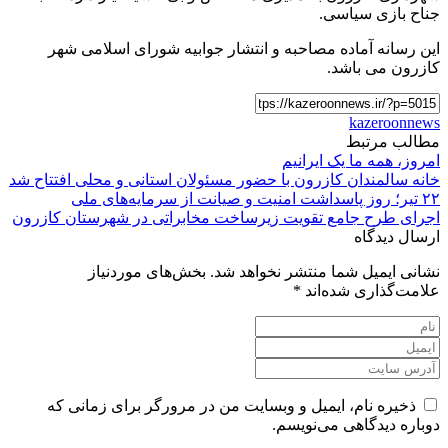
جناح بازی سیاسی.
این رسانه آماده مصاحبه و انتشار جوابیه شورای اسلامی شهر
کازرون می باشد.
kazeroonnews
مطالب مرتبط
امروز، همه ما یک ایرانیم
خانه سالمندان کازرون با حضور مسئولان استانی و محلی افتتاح شد
۲۲ تیر؛ روز پاسداشت امنیت و صیانت از سرمایه‌های ملی
اجرای طرح جامع تقویت زیرساخت مخابراتی در شهرستان کازرون
ارسال دیدگاه
نشانی ایمیل شما منتشر نخواهد شد.
بخش‌های موردنیاز
علامت‌گذاری شده‌اند
*
ذخیره نام، ایمیل و وبسایت من در مرورگر برای زمانی که
دوباره دیدگاهی می‌نویسم.