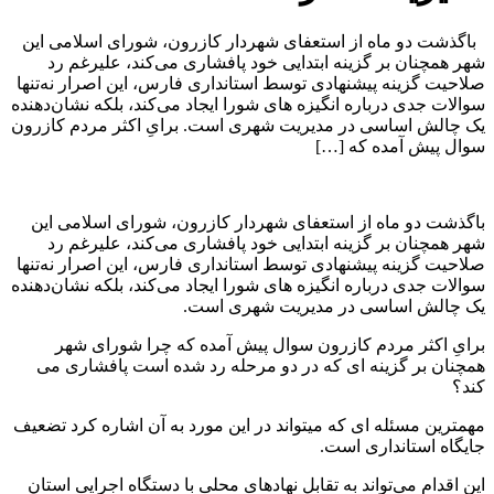
باگذشت دو ماه از استعفای شهردار کازرون، شورای اسلامی این
شهر همچنان بر گزینه ابتدایی خود پافشاری می‌کند، علیرغم رد
صلاحیت گزینه پیشنهادی توسط استانداری فارس، این اصرار نه‌تنها
سوالات جدی درباره انگیزه‌ های شورا ایجاد می‌کند، بلکه نشان‌دهنده
یک چالش اساسی در مدیریت شهری است. برایِ اکثر مردم کازرون
سوال پیش آمده که […]
باگذشت دو ماه از استعفای شهردار کازرون، شورای اسلامی این
شهر همچنان بر گزینه ابتدایی خود پافشاری می‌کند، علیرغم رد
صلاحیت گزینه پیشنهادی توسط استانداری فارس، این اصرار نه‌تنها
سوالات جدی درباره انگیزه‌ های شورا ایجاد می‌کند، بلکه نشان‌دهنده
یک چالش اساسی در مدیریت شهری است.
برایِ اکثر مردم کازرون سوال پیش آمده که چرا شورای شهر
همچنان بر گزینه ای که در دو مرحله رد شده است پافشاری می
کند؟
مهمترین مسئله ای که میتواند در این مورد به آن اشاره کرد تضعیف
جایگاه استانداری است.
این اقدام می‌تواند به تقابل نهادهای محلی با دستگاه اجرایی استان