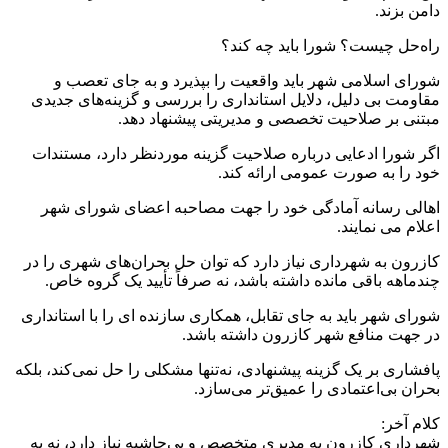
دامن بزند.
راه‌حل چیست؟ شورا باید چه کند؟
شورای اسلامی شهر باید واقعیت را بپذیرد و به جای تعصب و
مقاومت بی‌ دلیل، دلایل استانداری را بررسی و گزینه‌های جدیدی
مبتنی بر صلاحیت تخصصی و مدیریتی پیشنهاد دهد.
اگر شورا ادعایی درباره صلاحیت گزینه موردنظر دارد، مستندات
خود را به صورت عمومی ارائه کند.
اهالی رسانه آمادگی خود را جهت مصاحبه اعضای شورای شهر
اعلام می نمایند.
کازرون به شهرداری نیاز دارد که توان حل بحران‌های شهری را در
چندماهه باقی مانده داشته باشد، نه صرفاً تأیید یک گروه خاص.
شورای شهر باید به جای تقابل، همکاری سازنده ای را با استانداری
در جهت منافع شهر کازرون داشته باشد.
پافشاری بر یک گزینه پیشنهادی، نه‌تنها مشکلی را حل نمی‌کند، بلکه
بحران بی‌اعتمادی را عمیق‌تر می‌سازد.
کلام آخر:
شهرداری کازرون به مدیری متخصص و بی‌حاشیه نیاز دارد، نه به